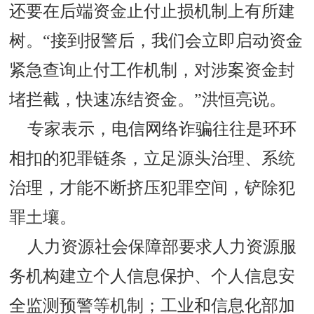
还要在后端资金止付止损机制上有所建
树。“接到报警后，我们会立即启动资金
紧急查询止付工作机制，对涉案资金封
堵拦截，快速冻结资金。”洪恒亮说。
专家表示，电信网络诈骗往往是环环
相扣的犯罪链条，立足源头治理、系统
治理，才能不断挤压犯罪空间，铲除犯
罪土壤。
人力资源社会保障部要求人力资源服
务机构建立个人信息保护、个人信息安
全监测预警等机制；工业和信息化部加