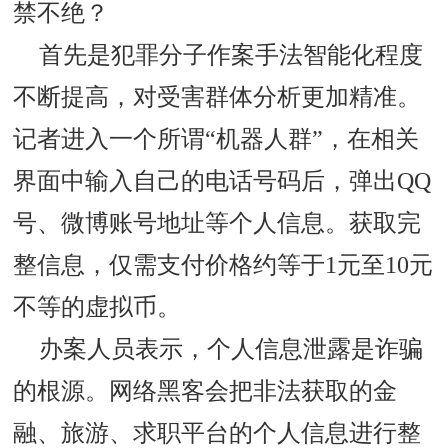
禁不绝？
首先是犯罪分子作案手法智能化程度
不断提高，对受害群体分析更加精准。
记者进入一个所谓“机器人群”，在相关
界面中输入自己的电话号码后，弹出QQ
号、微博账号地址等个人信息。获取完
整信息，仅需支付价格约等于1元至10元
不等的虚拟币。
办案人员表示，个人信息泄露是诈骗
的根源。网络黑客会把非法获取的金
融、旅游、求职平台的个人信息进行整