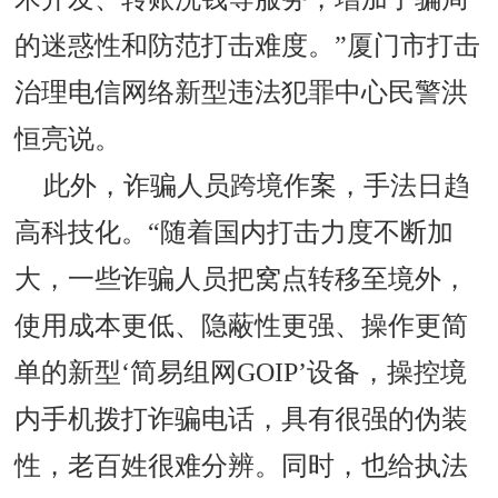
的迷惑性和防范打击难度。”厦门市打击
治理电信网络新型违法犯罪中心民警洪
恒亮说。
此外，诈骗人员跨境作案，手法日趋
高科技化。“随着国内打击力度不断加
大，一些诈骗人员把窝点转移至境外，
使用成本更低、隐蔽性更强、操作更简
单的新型‘简易组网GOIP’设备，操控境
内手机拨打诈骗电话，具有很强的伪装
性，老百姓很难分辨。同时，也给执法