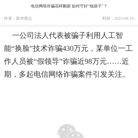
电信网络诈骗花样翻新 如何守好“钱袋子”？
作者：新华视点
时间：2023-08-16
一公司法人代表被骗子利用人工智
能“换脸”技术诈骗430万元，某单位一工
作人员被“假领导”诈骗近98万元……近
期，多起电信网络诈骗案件引发关注。