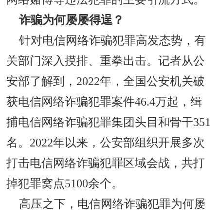
诈骗为何屡屡得逞？
针对电信网络诈骗犯罪高发态势，有
关部门深入摸排、重拳出击。记者从公
安部了解到，2022年，全国公安机关破
获电信网络诈骗犯罪案件46.4万起，缉
捕电信网络诈骗犯罪集团头目和骨干351
名。2022年以来，公安部组织开展多次
打击电信网络诈骗犯罪区域会战，共打
掉犯罪窝点5100余个。
高压之下，电信网络诈骗犯罪为何屡