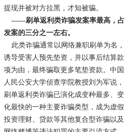
提现并被对方拉黑，才知被骗。
——刷单返利类诈骗发案率最高，占
发案的三分之一左右。
此类诈骗通常以网络兼职刷单为名，
诱导受害人预先垫资，并以事后结算款
项为由，最终骗取更多笔垫资款。中国
人民公安大学侦查学院教授刘为军说，
刷单返利类诈骗已演化成变种最多、变
化最快的一种主要诈骗类型，成为虚假
投资理财、贷款等其他复合型诈骗以及
网络赌博等违法犯罪的主要引流方式。