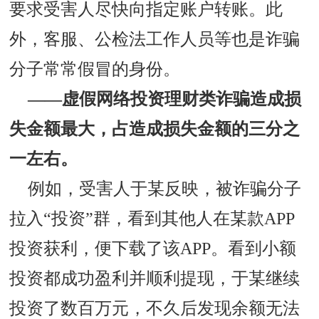
要求受害人尽快向指定账户转账。此
外，客服、公检法工作人员等也是诈骗
分子常常假冒的身份。
——虚假网络投资理财类诈骗造成损
失金额最大，占造成损失金额的三分之
一左右。
例如，受害人于某反映，被诈骗分子
拉入“投资”群，看到其他人在某款APP
投资获利，便下载了该APP。看到小额
投资都成功盈利并顺利提现，于某继续
投资了数百万元，不久后发现余额无法