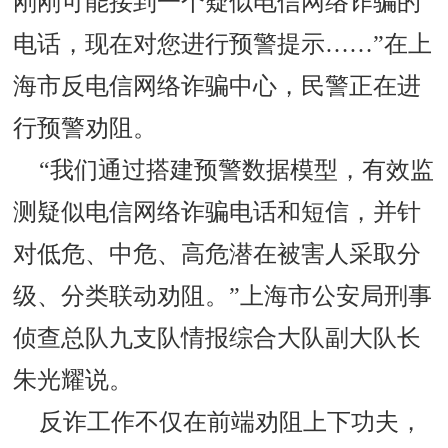
刚刚可能接到一个疑似电信网络诈骗的
电话，现在对您进行预警提示……”在上
海市反电信网络诈骗中心，民警正在进
行预警劝阻。
“我们通过搭建预警数据模型，有效监
测疑似电信网络诈骗电话和短信，并针
对低危、中危、高危潜在被害人采取分
级、分类联动劝阻。”上海市公安局刑事
侦查总队九支队情报综合大队副大队长
朱光耀说。
反诈工作不仅在前端劝阻上下功夫，