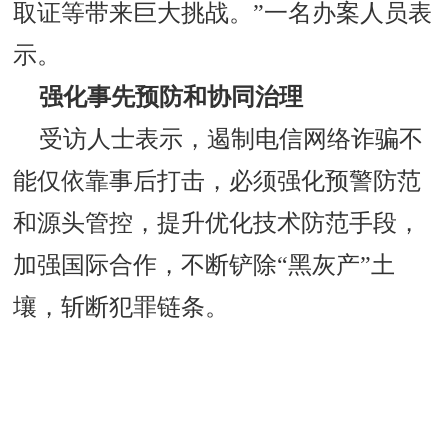
取证等带来巨大挑战。”一名办案人员表
示。
强化事先预防和协同治理
受访人士表示，遏制电信网络诈骗不
能仅依靠事后打击，必须强化预警防范
和源头管控，提升优化技术防范手段，
加强国际合作，不断铲除“黑灰产”土
壤，斩断犯罪链条。