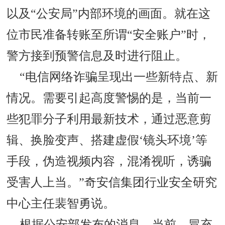
以及“公安局”内部环境的画面。就在这
位市民准备转账至所谓“安全账户”时，
警方接到预警信息及时进行阻止。
“电信网络诈骗呈现出一些新特点、新
情况。需要引起高度警惕的是，当前一
些犯罪分子利用最新技术，通过恶意剪
辑、换脸变声、搭建虚假‘镜头环境’等
手段，伪造视频内容，混淆视听，诱骗
受害人上当。”奇安信集团行业安全研究
中心主任裴智勇说。
根据公安部发布的消息，当前，冒充