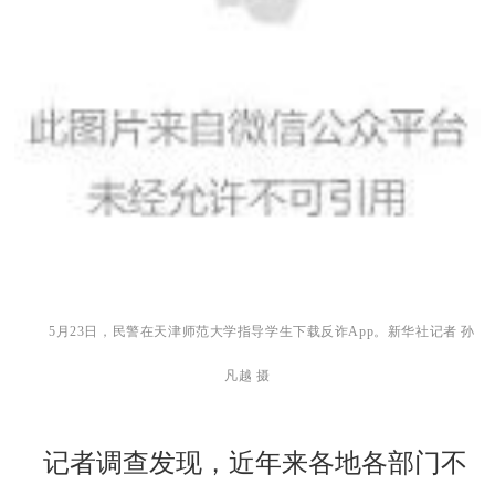
5月23日，民警在天津师范大学指导学生下载反诈App。新华社记者 孙
凡越 摄
记者调查发现，近年来各地各部门不