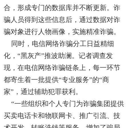
合，形成专门的数据库并不断更新。诈
骗人员得到这些信息后，通过数据对诈
骗对象进行人物画像，实施精准诈骗。
同时，电信网络诈骗分工日益精细
化，“黑灰产”推波助澜。记者调查发
现，在电信网络诈骗链条上，每一环节
都寄生着一批提供“专业服务”的“商
家”，通过辅助犯罪获利。
“一些组织和个人专门为诈骗集团提供
买卖电话卡和物联网卡、推广引流、技
术开发、转账洗钱等服务，增加了骗局