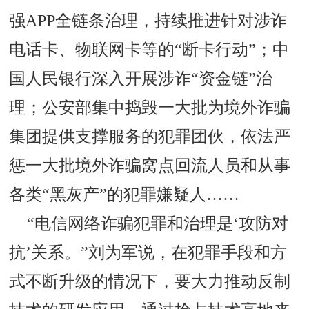
强APP全链条治理，持续推进针对涉诈
电话卡、物联网卡等的“断卡行动”；中
国人民银行深入开展涉诈“资金链”治
理；公安部集中捣毁一大批为境外诈骗
集团提供支撑服务的犯罪团伙，依法严
惩一大批境外诈骗窝点回流人员和从事
各类“黑灰产”的犯罪嫌疑人……
“电信网络诈骗犯罪和治理是‘攻防对
抗’关系。”刘为军说，在犯罪手段和方
式不断升级的情况下，要大力推动反制