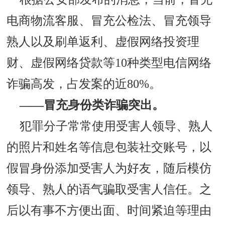
电商物流客服、冒充公检法、冒充领导
熟人以及刷单返利、虚假网络投资理
财、虚假网络贷款等10种类型电信网络
诈骗高发，占发案的近80%。
——冒充身份类诈骗突出。
犯罪分子常常使用受害人领导、熟人
的照片和姓名等信息包装社交账号，以
假冒身份添加受害人为好友，随后模仿
领导、熟人的语气骗取受害人信任。之
后以有事不方便出面、时间紧迫等理由