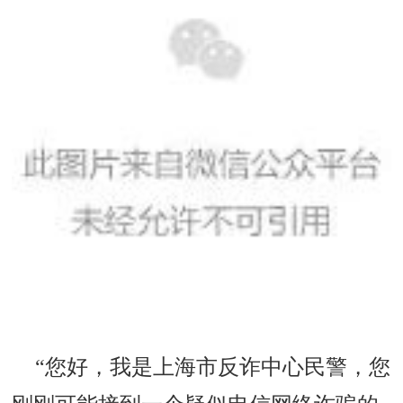
“您好，我是上海市反诈中心民警，您