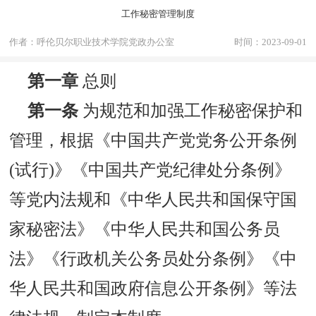
工作秘密管理制度
作者：呼伦贝尔职业技术学院党政办公室
时间：2023-09-01
第一章
总则
第一条
为规范和加强工作秘密保护和
管理，根据《中国共产党党务公开条例
(试行)》《中国共产党纪律处分条例》
等党内法规和《中华人民共和国保守国
家秘密法》《中华人民共和国公务员
法》《行政机关公务员处分条例》《中
华人民共和国政府信息公开条例》等法