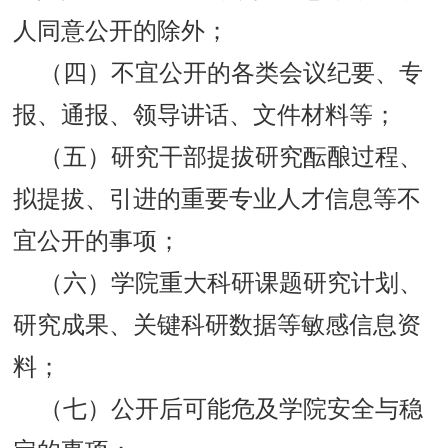
人同意公开的除外；
（四）不宜公开的各类会议纪要、专
报、通报、领导讲话、文件材料等；
（五）研究干部提拔研究酝酿过程、
拟提拔、引进的重要专业人才信息等不
宜公开的事项；
（六）学院重大科研课题研究计划、
研究成果、关键科研数据等敏感信息资
料；
（七）公开后可能危及学院安全与稳