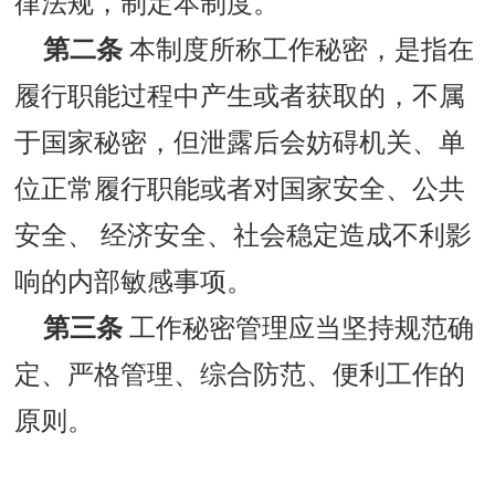
律法规，制定本制度。
第二条
本制度所称工作秘密，是指在
履行职能过程中产生或者获取的，不属
于国家秘密，但泄露后会妨碍机关、单
位正常履行职能或者对国家安全、公共
安全、 经济安全、社会稳定造成不利影
响的内部敏感事项。
第三条
工作秘密管理应当坚持规范确
定、严格管理、综合防范、便利工作的
原则。