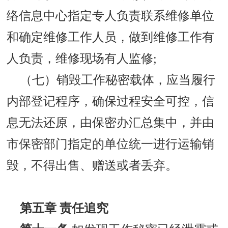
络信息中心指定专人负责联系维修单位
和确定维修工作人员，做到维修工作有
人负责，维修现场有人监修;
（七）销毁工作秘密载体，应当履行
内部登记程序，确保过程安全可控，信
息无法还原，由保密办汇总集中，并由
市保密部门指定的单位统一进行运输销
毁，不得出售、赠送或者丢弃。
第五章
责任追究