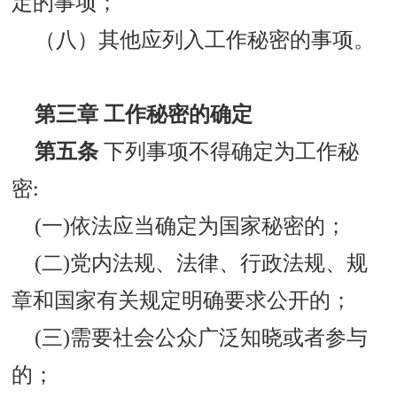
定的事项；
（八）其他应列入工作秘密的事项。
第三章 工作秘密的确定
第五条
下列事项不得确定为工作秘
密:
(一)依法应当确定为国家秘密的；
(二)党内法规、法律、行政法规、规
章和国家有关规定明确要求公开的；
(三)需要社会公众广泛知晓或者参与
的；