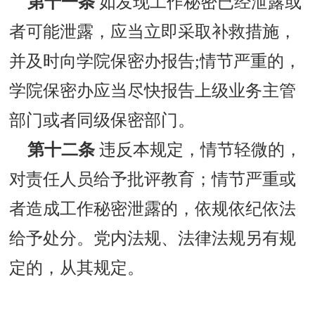
第十一条
如发现工作秘密已经泄露或
者可能泄露，应当立即采取补救措施，
并及时向学院保密办报告;情节严重的，
学院保密办应当尽快报告上级业务主管
部门或者同级保密部门。
第十二条
违反本规定，情节轻微的，
对责任人员给予批评教育；情节严重或
者造成工作秘密泄露的，依规依纪依法
给予处分。党内法规、法律法规另有规
定的，从其规定。