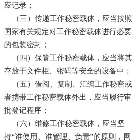
应记录；
（三）传递工作秘密载体，应当按照
国家有关规定对工作秘密载体进行必要
的包装密封；
（四）保管工作秘密载体，应当将其
存放于文件柜、密码等安全的设备中；
（五）借阅、复制、汇编工作秘密或
者携带工作秘密载体外出，应当履行审
批登记程序；
（六）维修工作秘密载体，应当坚
持“谁使用、谁管理、负责”的原则，网