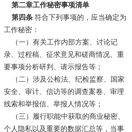
第二章
工作秘密事项清单
第四条
符合下列事项的，应当确定为
工作秘密：
（一）有关工作内部方案、讨论记
录、过程稿、征求意见和磋商情况、重
要事项分析研判、请示报告等；
（二）涉及公检法、纪检监察、国家
安全、审计、信访等的调查案卷、审理
线索和举报信、举报人情况等；
（三）履行职能中获取的商业秘密、
个人隐私以及重要的数据汇总等，当事