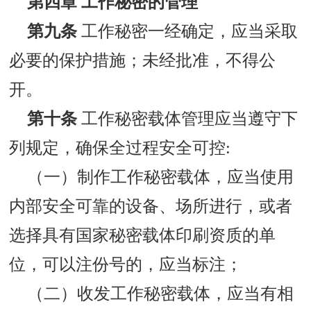
第四章 工作秘密的管理
第九条
工作秘密一经确定，应当采取
必要的保护措施；未经批准，不得公
开。
第十条
工作秘密载体管理应当遵守下
列规定，确保全过程安全可控:
（一）制作工作秘密载体，应当使用
内部安全可靠的设备、场所进行，或者
选择具有国家秘密载体印刷资质的单
位，可以注份号的，应当标注；
（二）收发工作秘密载体，应当有相