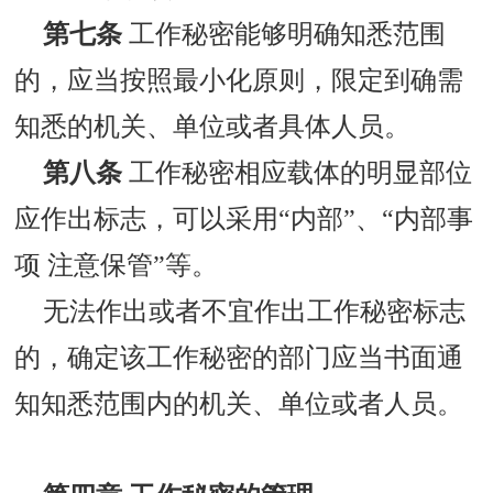
第七条
工作秘密能够明确知悉范围
的，应当按照最小化原则，限定到确需
知悉的机关、单位或者具体人员。
第八条
工作秘密相应载体的明显部位
应作出标志，可以采用“内部”、“内部事
项 注意保管”等。
无法作出或者不宜作出工作秘密标志
的，确定该工作秘密的部门应当书面通
知知悉范围内的机关、单位或者人员。