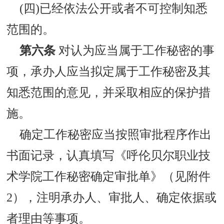
(四)已经依法公开或者不可控制知悉
范围的。
第六条
对认为应当属于工作秘密的事
项，承办人应当拟定属于工作秘密及其
知悉范围的意见，并采取相应的保护措
施。
确定工作秘密应当按照审批程序作出
书面记录，认真填写《呼伦贝尔职业技
术学院工作秘密确定审批单》（见附件
2），注明承办人、审批人、确定依据或
者理由等事项。