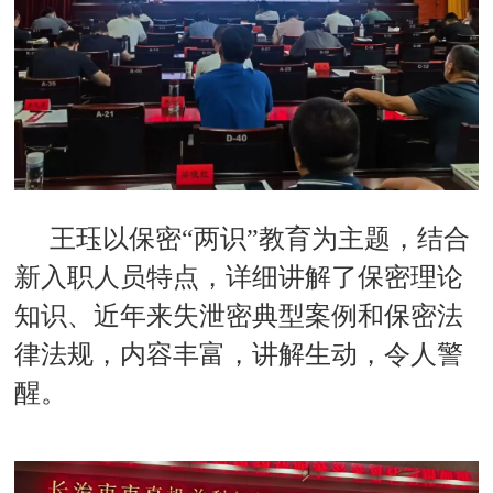
王珏以保密“两识”教育为主题，结合
新入职人员特点，详细讲解了保密理论
知识、近年来失泄密典型案例和保密法
律法规，内容丰富，讲解生动，令人警
醒。