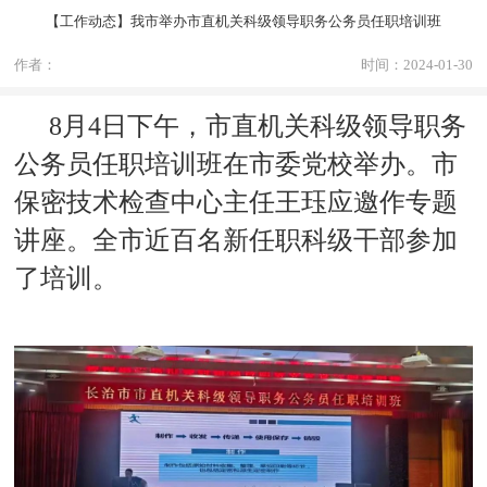
【工作动态】我市举办市直机关科级领导职务公务员任职培训班
作者：
时间：2024-01-30
8月4日下午，市直机关科级领导职务
公务员任职培训班在市委党校举办。市
保密技术检查中心主任王珏应邀作专题
讲座。全市近百名新任职科级干部参加
了培训。