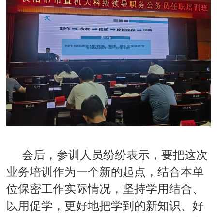
会后，参训人员纷纷表示，要把这次
业务培训作为一个新的起点，结合本单
位保密工作实际情况，坚持学用结合、
以用促学，更好地把学到的新知识、好