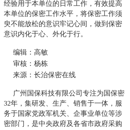
经验用于本单位的日常工作，有效提高
本单位的保密工作水平，将保密工作须
臾不能放松的意识牢记心间，做到保密
意识内化于心、外化于行。
编辑：高敏
审核：杨栋
来源：长治保密在线
广州国保科技有限公司专注为国保密
32年，集研发、生产、销售于一体，服
务于国家党政军机关、企事业单位等涉
密部门，是中央政府及各省市政府采购