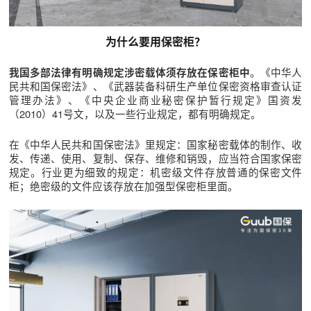
为什么要用保密柜？
。《中华人
我国多部法律有明确规定涉密载体须存放在保密柜中
民共和国保密法》、《武器装备科研生产单位保密资格审查认证
管理办法》、《中央企业商业秘密保护暂行规定》国资发
（2010）41号文，以及一些行业规定，都有明确规定。
在《中华人民共和国保密法》里规定：国家秘密载体的制作、收
发、传递、使用、复制、保存、维修和销毁，应当符合国家保密
规定。行业更为细致的规定：机密级文件存放普通的保密文件
柜；绝密级的文件应该存放在加强型保密柜里面。