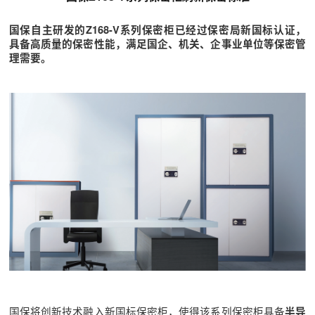
国保自主研发的Z168-V系列保密柜已经过保密局新国标认证，
具备高质量的保密性能，满足国企、机关、企事业单位等保密管
理需要。
国保将创新技术融入新国标保密柜，使得该系列保密柜具备
半导