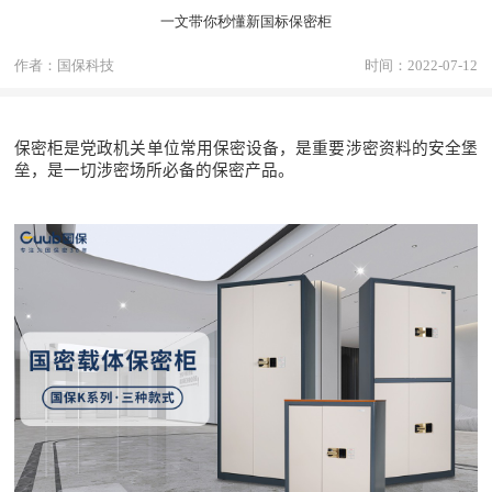
一文带你秒懂新国标保密柜
作者：国保科技
时间：2022-07-12
保密柜是党政机关单位常用保密设备，是重要涉密资料的安全堡
垒，是一切涉密场所必备的保密产品。