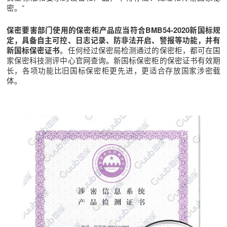
密。”
保密要害部门使用的保密柜产品应当符合BMB54-2020新国标规
定，具备自主可控、日志记录、防非法开启、警报等功能，并有
。任何经过保密局检测通过的保密柜，都可在国
新国标保密证书
家保密科技测评中心官网查询。新国标保密柜的保密证书有效期
长，各项功能比旧国标保密柜更先进，更适合存放国家涉密载
体。