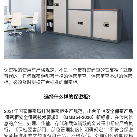
保密柜的使用有严格规定，不是一个带有密码锁的铁皮柜子就能
替代的，任何保密柜都有严格的保密审查，保密审查不过的保密
柜，必须及时更换符合标准的保密柜。
选择什么样的保密柜？
2021年国家保密局针对保密柜生产规范，出台了
《安全保密产品
，在涉密信
保密柜安全保密技术要求》（BMB54-2020）新标准
息的产生、处理、传输、存储和载体销毁的全过程中都应严格执
行。《保密要害部门、部位管理制度》明确规定：“不符合保密
安全标准和要求的设备和产品，不得存储、处理和传输国家秘