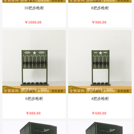
10把步枪柜
8把步枪柜
￥1000.00
￥900.00
赠送积分：800
赠送积分：600
6把步枪柜
4把步枪柜
￥800.00
￥600.00