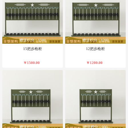
赠送积分：1500
赠送积分：1200
15把步枪柜
12把步枪柜
￥1500.00
￥1200.00
赠送积分：1000
赠送积分：900