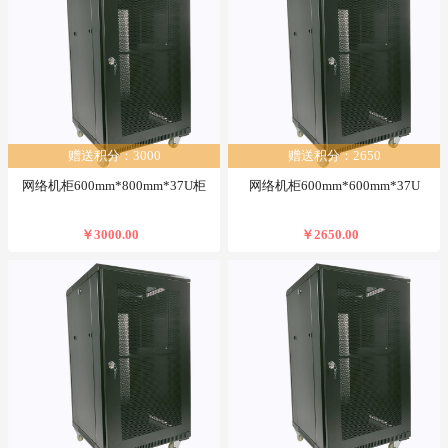
赠送积分：3000
赠送积分：2650
网络机柜600mm*800mm*37U柜
网络机柜600mm*600mm*37U
￥3000.00
￥2650.00