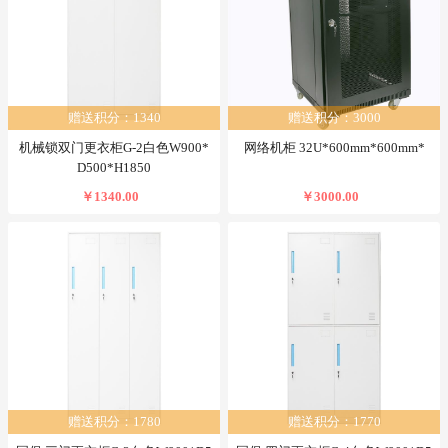
赠送积分：1340
赠送积分：3000
机械锁双门更衣柜G-2白色W900*
网络机柜 32U*600mm*600mm*
D500*H1850
￥1340.00
￥3000.00
赠送积分：1780
赠送积分：1770