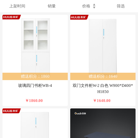
上架时间
销量
价格
筛选
赠送积分：1860
赠送积分：1640
玻璃四门书柜WB-4
双门文件柜W-2 白色 W900*D400*
H1850
￥1860.00
￥1640.00