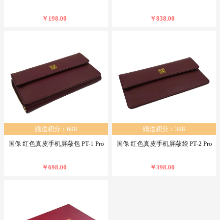
￥198.00
￥838.00
赠送积分：698
赠送积分：398
国保 红色真皮手机屏蔽包 PT-1 Pro
国保 红色真皮手机屏蔽袋 PT-2 Pro
￥698.00
￥398.00