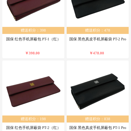
赠送积分：398
赠送积分：478
国保 红色手机屏蔽包 PT-1（红）
国保 黑色真皮手机屏蔽袋 PT-2 Pro
￥398.00
￥478.00
赠送积分：198
赠送积分：838
国保 红色手机屏蔽袋 PT-2（红）
国保 黑色真皮手机屏蔽包 PT-1 Pro