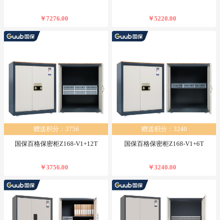
￥7276.00
￥5220.00
赠送积分：3756
赠送积分：3240
国保百格保密柜Z168-V1+12T
国保百格保密柜Z168-V1+6T
￥3756.00
￥3240.00