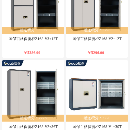
赠送积分：5386
赠送积分：5296
国保百格保密柜Z168-V3+12T
国保百格保密柜Z168-V2+12T
￥5386.00
￥5296.00
赠送积分：7276
赠送积分：5220
国保百格保密柜Z168-V2+36T
国保百格保密柜Z168-V1+30T