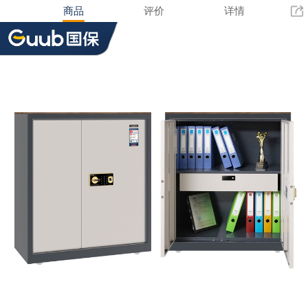
商品
评价
详情