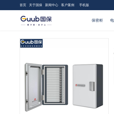
首页
关于国保
新闻中心
客户案例
手机版
保密柜