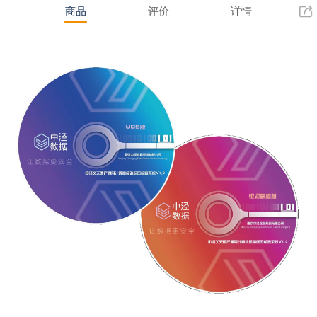
商品
评价
详情