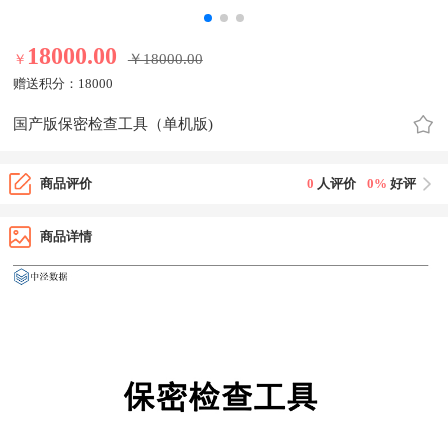
18000.00
￥18000.00
￥
18000.00元
赠送积分：
18000
国产版保密检查工具（单机版)
商品评价
0
人评价
0%
好评
商品详情