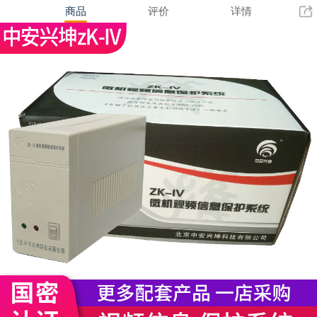
商品
评价
详情