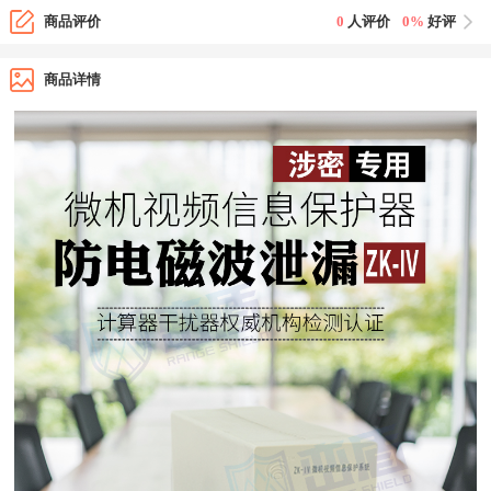
商品评价
0
人评价
0%
好评
商品详情