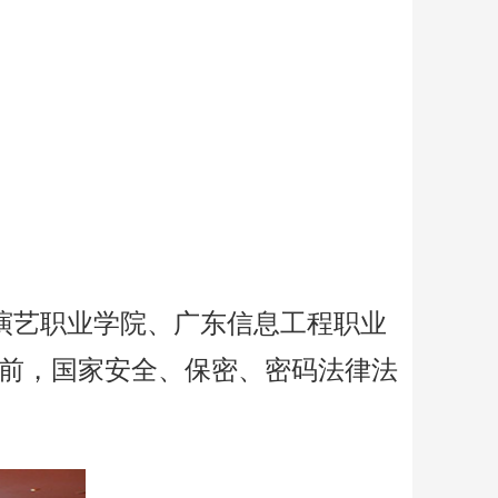
演艺职业学院、广东信息工程职业
览前，国家安全、保密、密码法律法