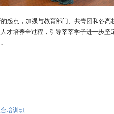
新的起点，加强与教育部门、共青团和各高
入人才培养全过程，引导莘莘学子进一步坚
人。
综合培训班