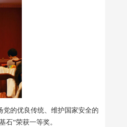
扬党的优良传统、维护国家安全的
基石”荣获一等奖。