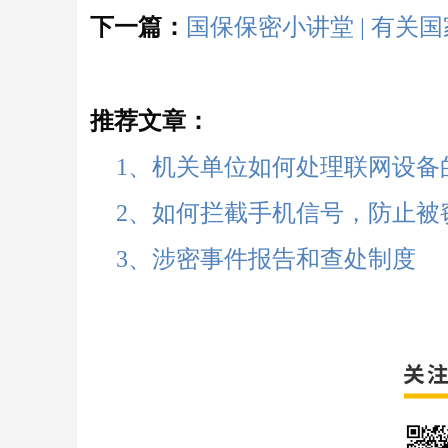
下一篇：
国保保密小讲堂 | 有
推荐文章：
1、
机关单位如何处理联网设备
2、
如何拦截手机信号，防止被
3、
涉密事件报告和查处制度