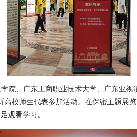
工学院、广东工商职业技术大学、广东亚视
所高校师生代表参加活动。在保密主题展
驻足观看学习。