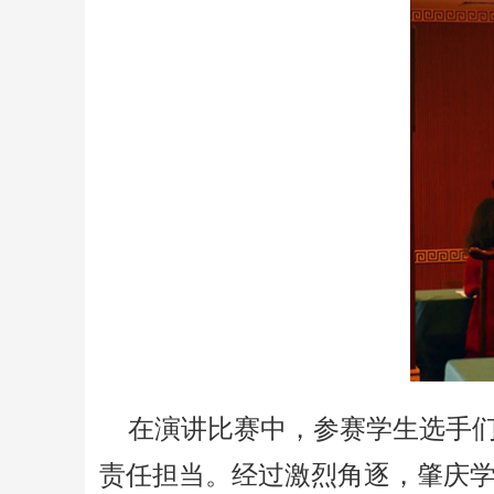
在演讲比赛中，参赛学生选手
责任担当。经过激烈角逐，肇庆学