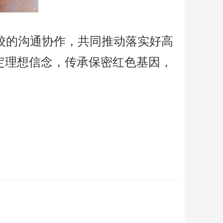
校的沟通协作，共同推动落实好高
定理想信念，传承保密红色基因，