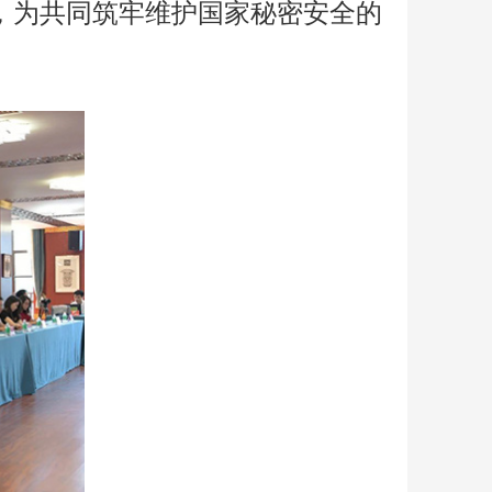
，为共同筑牢维护国家秘密安全的