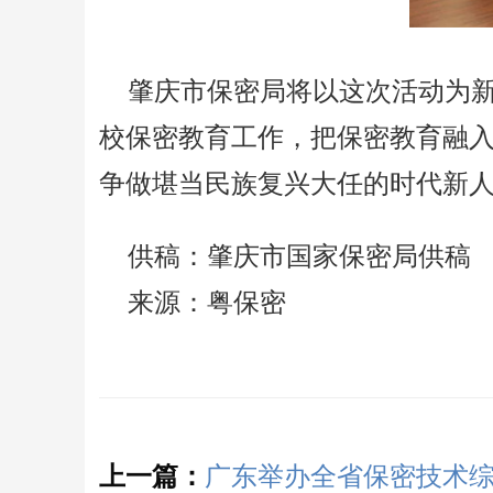
肇庆市保密局将以这次活动为
校保密教育工作，把保密教育融
争做堪当民族复兴大任的时代新
供稿：肇庆市国家保密局供稿
来源：粤保密
上一篇：
广东举办全省保密技术