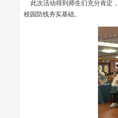
此次活动得到师生们充分肯定
校园防线夯实基础。