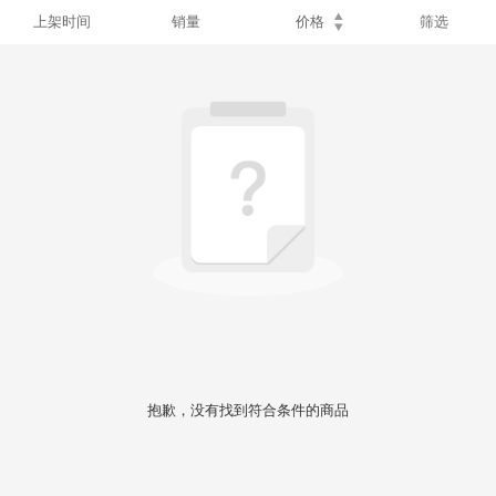
上架时间
销量
价格
筛选
抱歉，没有找到符合条件的商品