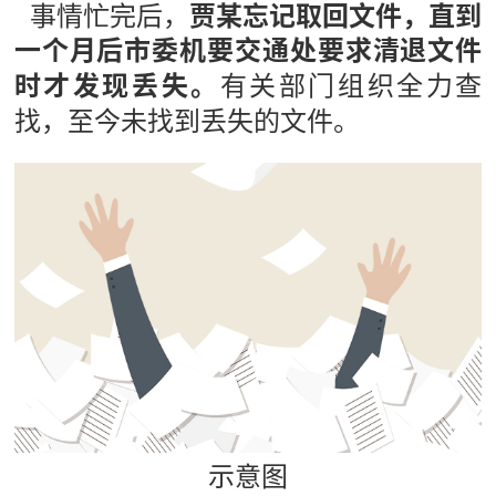
事情忙完后，
贾某忘记取回文件，直到
一个月后市委机要交通处要求清退文件
有关部门组织全力查
时才发现丢失。
找，至今未找到丢失的文件。
示意图