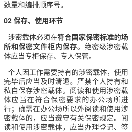
数量和编排顺序号。
02 保存、使用环节
涉密载体必须在
符合国家保密标准的场
。绝密级涉密载
所和保密文件柜内保存
体应当专柜保存、专人保管。
个人因工作需要持有的涉密载体，使用
完毕后应当及时清退。严禁个人持有和
私自保存涉密载体。阅读和使用涉密载
体应当在符合保密要求的办公场所进
行；确需在办公场所以外阅读和使用涉
密载体的，应当遵守有关保密规定。阅
读和使用涉密载体，应当办理登记、签