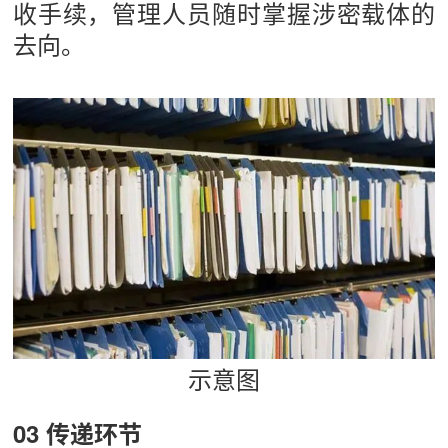
收手续，管理人员随时掌握涉密载体的
去向。
示意图
03 传递环节