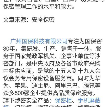
保密管理工作的水平和能力。
文章来源：安全保密
广州国保科技有限公司
专注为国保密
30年，集研发、生产、销售于一体，服
务于国家党政军机关、企事业单位等涉
密部门，是中央政府及各省市政府采购
中标供应商，是党的十五大到十九大会
议会务专用保密设备服务商。同时为华
为、苹果、迪士尼、阿里巴巴、腾讯等
众多500强企业提供高品质保密服务。
旗下涉密安全产品：
保密柜
、
手机屏蔽