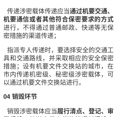
传递涉密载体传递应当
通过机要交通、
机要通信或者其他符合保密要求的方式
进行，不得通过普通邮政、快递等无保
密措施的渠道传递；
指派专人传递时，要选择安全的交通工
具和交通路线，并采取相应的安全保密
措施；设有机要文件交换站的城市，在
市内传递机密级、秘密级涉密载体，可
以通过机要文件交换站进行。
04 销毁环节
销毁涉密载体应当
履行清点、登记、审