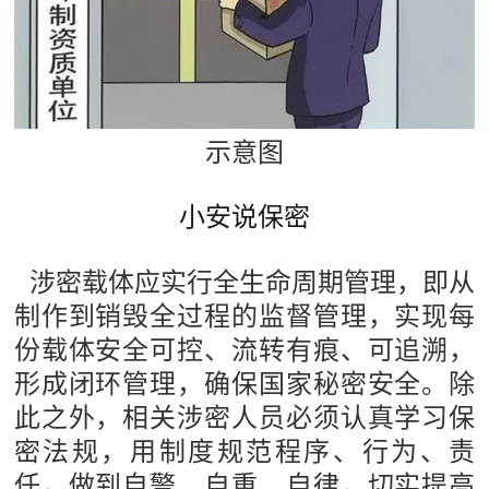
示意图
小安说保密
涉密载体应实行全生命周期管理，即从
制作到销毁全过程的监督管理，实现每
份载体安全可控、流转有痕、可追溯，
形成闭环管理，确保国家秘密安全。除
此之外，相关涉密人员必须认真学习保
密法规，用制度规范程序、行为、责
任，做到自警、自重、自律，切实提高