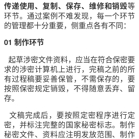
等
传递使用、复制、保存、维修和销毁
环节。通过案例不难发现，每一个环节
的管理都十分重要，侧重点各有不同：
01 制作环节
起草涉密文件资料，应当在符合保密要
求的涉密计算机上进行，完稿之前的所
有过程稿要妥善保管，不需保存的，要
按照保密规定销毁，不得随意丢弃、留
存。
文稿完成后，要按照定密程序进行定
密，并标注完整的国家秘密标志。制作
秘密文件、资料应注明发放范围、制作