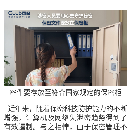
密件要存放至符合国家规定的保密柜
近年来，随着保密科技防护能力的不断
增强，计算机及网络失泄密趋势得到了
有效遏制。与之相悖，由于保密管理不