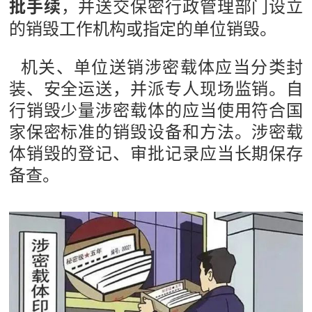
，并送交保密行政管理部门设立
批手续
的销毁工作机构或指定的单位销毁。
机关、单位送销涉密载体应当分类封
装、安全运送，并派专人现场监销。自
行销毁少量涉密载体的应当使用符合国
家保密标准的销毁设备和方法。涉密载
体销毁的登记、审批记录应当长期保存
备查。