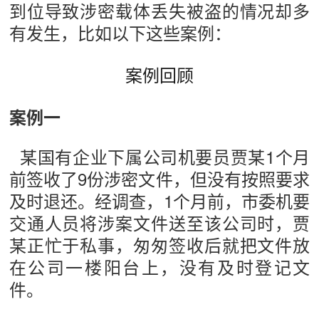
到位导致涉密载体丢失被盗的情况却多
有发生，比如以下这些案例：
案例回顾
案例一
某国有企业下属公司机要员贾某1个月
前签收了9份涉密文件，但没有按照要求
及时退还。经调查，1个月前，市委机要
交通人员将涉案文件送至该公司时，贾
某正忙于私事，匆匆签收后就把文件放
在公司一楼阳台上，没有及时登记文
件。